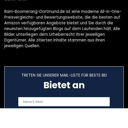
Bam-Boomerang-Dortmund.de ist eine moderne All-in-One-
Preisvergleichs- und Bewertungswebsite, die die besten auf
Amazon verfügbaren Angebote bietet und Sie durch die
neuesten hinzugefügten Blogs auf dem Laufenden hält. Alle
Bilder unterliegen dem Urheberrecht ihrer jeweiligen
Eigentümer. Alle zitierten Inhalte stammen aus ihren
jeweiligen Quellen.
TRETEN SIE UNSERER MAIL-LISTE FÜR BESTE BEI
Bietet an