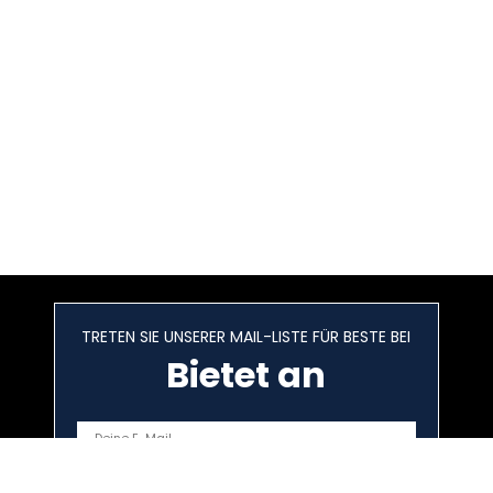
TRETEN SIE UNSERER MAIL-LISTE FÜR BESTE BEI
Bietet an