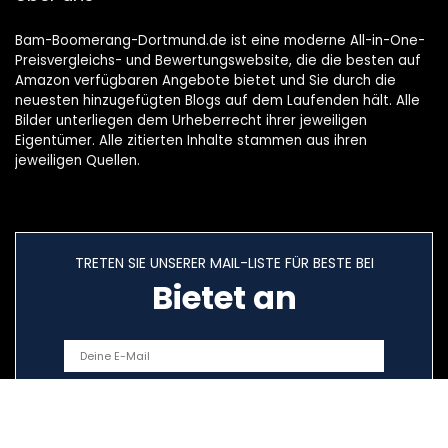
Bam-Boomerang-Dortmund.de ist eine moderne All-in-One-
Preisvergleichs- und Bewertungswebsite, die die besten auf
Amazon verfügbaren Angebote bietet und Sie durch die
neuesten hinzugefügten Blogs auf dem Laufenden hält. Alle
Bilder unterliegen dem Urheberrecht ihrer jeweiligen
Eigentümer. Alle zitierten Inhalte stammen aus ihren
jeweiligen Quellen.
TRETEN SIE UNSERER MAIL-LISTE FÜR BESTE BEI
Bietet an