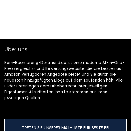
Über uns
Bam-Boomerang-Dortmund.de ist eine moderne All-in-One-
Preisvergleichs- und Bewertungswebsite, die die besten auf
Amazon verfügbaren Angebote bietet und Sie durch die
neuesten hinzugefügten Blogs auf dem Laufenden hält. Alle
Bilder unterliegen dem Urheberrecht ihrer jeweiligen
Eigentümer. Alle zitierten Inhalte stammen aus ihren
jeweiligen Quellen.
TRETEN SIE UNSERER MAIL-LISTE FÜR BESTE BEI