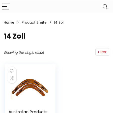
Home
Product Breite
‎14 Zoll
‎14 Zoll
Filter
Showing the single result
Australian Products