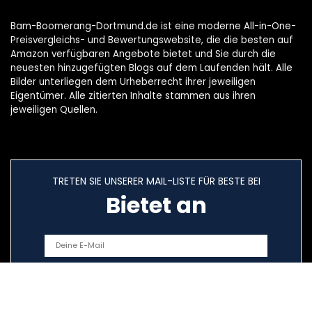
Bam-Boomerang-Dortmund.de ist eine moderne All-in-One-
Preisvergleichs- und Bewertungswebsite, die die besten auf
Amazon verfügbaren Angebote bietet und Sie durch die
neuesten hinzugefügten Blogs auf dem Laufenden hält. Alle
Bilder unterliegen dem Urheberrecht ihrer jeweiligen
Eigentümer. Alle zitierten Inhalte stammen aus ihren
jeweiligen Quellen.
TRETEN SIE UNSERER MAIL-LISTE FÜR BESTE BEI
Bietet an