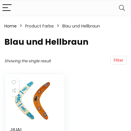
Home
Product Farbe
‎Blau und Hellbraun
‎Blau und Hellbraun
Filter
Showing the single result
JIUAI