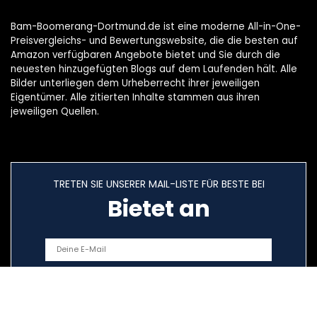
Bam-Boomerang-Dortmund.de ist eine moderne All-in-One-
Preisvergleichs- und Bewertungswebsite, die die besten auf
Amazon verfügbaren Angebote bietet und Sie durch die
neuesten hinzugefügten Blogs auf dem Laufenden hält. Alle
Bilder unterliegen dem Urheberrecht ihrer jeweiligen
Eigentümer. Alle zitierten Inhalte stammen aus ihren
jeweiligen Quellen.
TRETEN SIE UNSERER MAIL-LISTE FÜR BESTE BEI
Bietet an