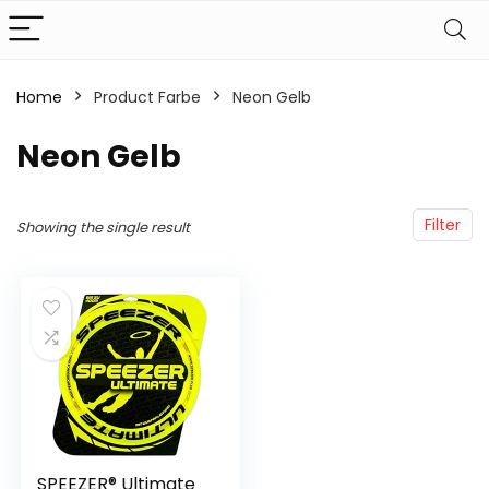
Home
Product Farbe
‎Neon Gelb
‎Neon Gelb
Filter
Showing the single result
SPEEZER® Ultimate