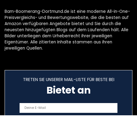
Bam-Boomerang-Dortmund.de ist eine moderne All-in-One-
Preisvergleichs- und Bewertungswebsite, die die besten auf
Amazon verfügbaren Angebote bietet und Sie durch die
neuesten hinzugefügten Blogs auf dem Laufenden hält. Alle
Bilder unterliegen dem Urheberrecht ihrer jeweiligen
Eigentümer. Alle zitierten Inhalte stammen aus ihren
jeweiligen Quellen.
TRETEN SIE UNSERER MAIL-LISTE FÜR BESTE BEI
Bietet an