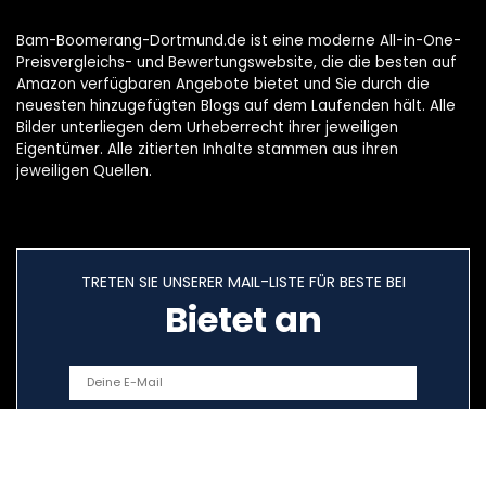
Bam-Boomerang-Dortmund.de ist eine moderne All-in-One-
Preisvergleichs- und Bewertungswebsite, die die besten auf
Amazon verfügbaren Angebote bietet und Sie durch die
neuesten hinzugefügten Blogs auf dem Laufenden hält. Alle
Bilder unterliegen dem Urheberrecht ihrer jeweiligen
Eigentümer. Alle zitierten Inhalte stammen aus ihren
jeweiligen Quellen.
TRETEN SIE UNSERER MAIL-LISTE FÜR BESTE BEI
Bietet an