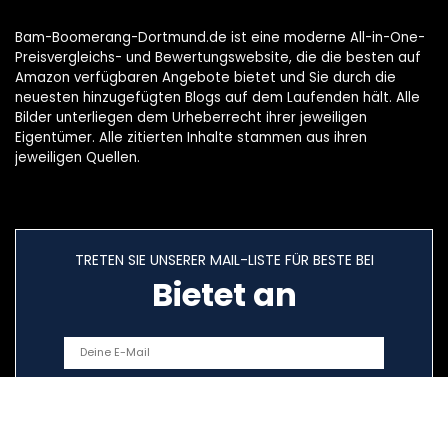
Bam-Boomerang-Dortmund.de ist eine moderne All-in-One-
Preisvergleichs- und Bewertungswebsite, die die besten auf
Amazon verfügbaren Angebote bietet und Sie durch die
neuesten hinzugefügten Blogs auf dem Laufenden hält. Alle
Bilder unterliegen dem Urheberrecht ihrer jeweiligen
Eigentümer. Alle zitierten Inhalte stammen aus ihren
jeweiligen Quellen.
TRETEN SIE UNSERER MAIL-LISTE FÜR BESTE BEI
Bietet an