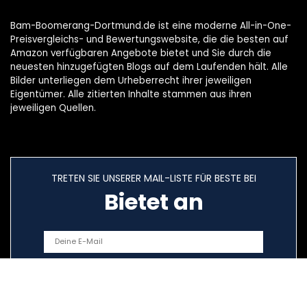
Bam-Boomerang-Dortmund.de ist eine moderne All-in-One-
Preisvergleichs- und Bewertungswebsite, die die besten auf
Amazon verfügbaren Angebote bietet und Sie durch die
neuesten hinzugefügten Blogs auf dem Laufenden hält. Alle
Bilder unterliegen dem Urheberrecht ihrer jeweiligen
Eigentümer. Alle zitierten Inhalte stammen aus ihren
jeweiligen Quellen.
TRETEN SIE UNSERER MAIL-LISTE FÜR BESTE BEI
Bietet an