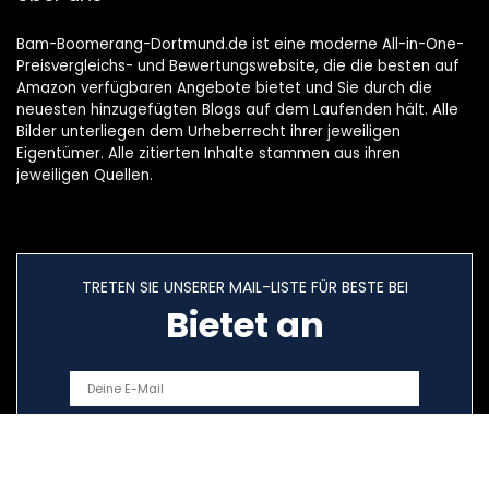
Bam-Boomerang-Dortmund.de ist eine moderne All-in-One-
Preisvergleichs- und Bewertungswebsite, die die besten auf
Amazon verfügbaren Angebote bietet und Sie durch die
neuesten hinzugefügten Blogs auf dem Laufenden hält. Alle
Bilder unterliegen dem Urheberrecht ihrer jeweiligen
Eigentümer. Alle zitierten Inhalte stammen aus ihren
jeweiligen Quellen.
TRETEN SIE UNSERER MAIL-LISTE FÜR BESTE BEI
Bietet an