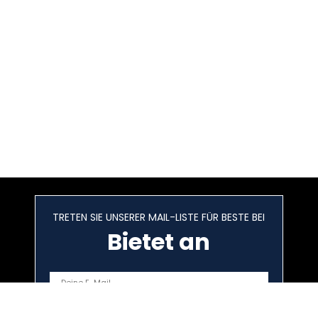
TRETEN SIE UNSERER MAIL-LISTE FÜR BESTE BEI
Bietet an