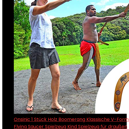
Onsinic 1 Stück Holz Boomerang Klassische V-Form 
Flying Saucer Spielzeug Kind Spielzeug für draußen