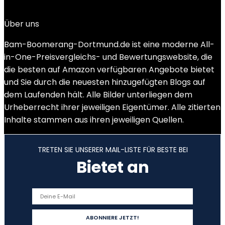
Add to compare
Über uns
Bam-Boomerang-Dortmund.de ist eine moderne All-
in-One-Preisvergleichs- und Bewertungswebsite, die
die besten auf Amazon verfügbaren Angebote bietet
und Sie durch die neuesten hinzugefügten Blogs auf
dem Laufenden hält. Alle Bilder unterliegen dem
Urheberrecht ihrer jeweiligen Eigentümer. Alle zitierten
Inhalte stammen aus ihren jeweiligen Quellen.
TRETEN SIE UNSERER MAIL-LISTE FÜR BESTE BEI
Bietet an