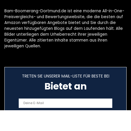
Bam-Boomerang-Dortmund.de ist eine moderne All-in-One-
Preisvergleichs- und Bewertungswebsite, die die besten auf
Amazon verfügbaren Angebote bietet und Sie durch die
neuesten hinzugefügten Blogs auf dem Laufenden hält. Alle
Bilder unterliegen dem Urheberrecht ihrer jeweiligen
Eigentümer. Alle zitierten Inhalte stammen aus ihren
jeweiligen Quellen.
TRETEN SIE UNSERER MAIL-LISTE FÜR BESTE BEI
Bietet an