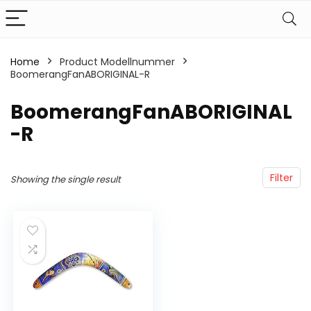
Home
Product Modellnummer
BoomerangFanABORIGINAL-R
‎BoomerangFanABORIGINAL
-R
Filter
Showing the single result