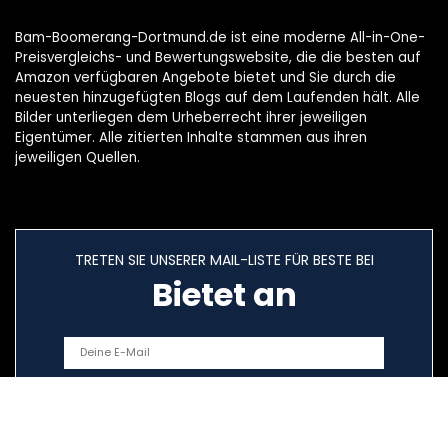
Bam-Boomerang-Dortmund.de ist eine moderne All-in-One-
Preisvergleichs- und Bewertungswebsite, die die besten auf
Amazon verfügbaren Angebote bietet und Sie durch die
neuesten hinzugefügten Blogs auf dem Laufenden hält. Alle
Bilder unterliegen dem Urheberrecht ihrer jeweiligen
Eigentümer. Alle zitierten Inhalte stammen aus ihren
jeweiligen Quellen.
TRETEN SIE UNSERER MAIL-LISTE FÜR BESTE BEI
Bietet an