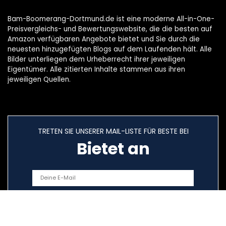
Bam-Boomerang-Dortmund.de ist eine moderne All-in-One-
Preisvergleichs- und Bewertungswebsite, die die besten auf
Amazon verfügbaren Angebote bietet und Sie durch die
neuesten hinzugefügten Blogs auf dem Laufenden hält. Alle
Bilder unterliegen dem Urheberrecht ihrer jeweiligen
Eigentümer. Alle zitierten Inhalte stammen aus ihren
jeweiligen Quellen.
TRETEN SIE UNSERER MAIL-LISTE FÜR BESTE BEI
Bietet an