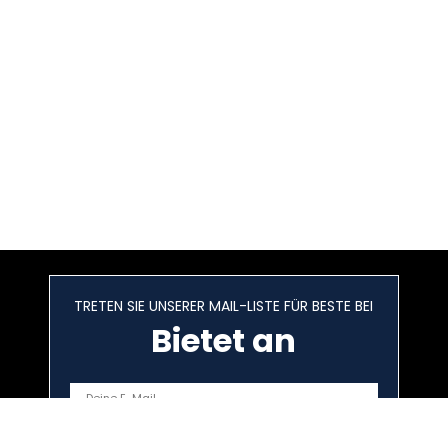
TRETEN SIE UNSERER MAIL-LISTE FÜR BESTE BEI
Bietet an