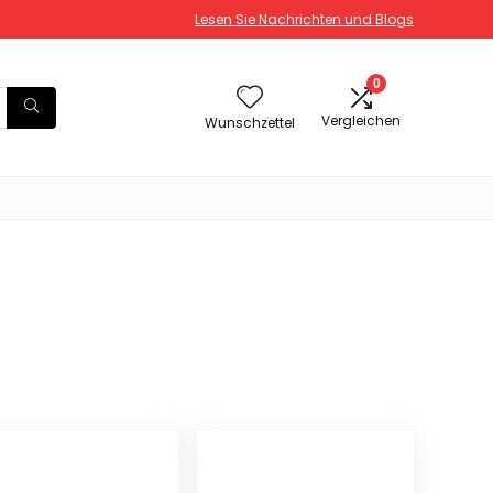
Lesen Sie Nachrichten und Blogs
0
Vergleichen
Wunschzettel