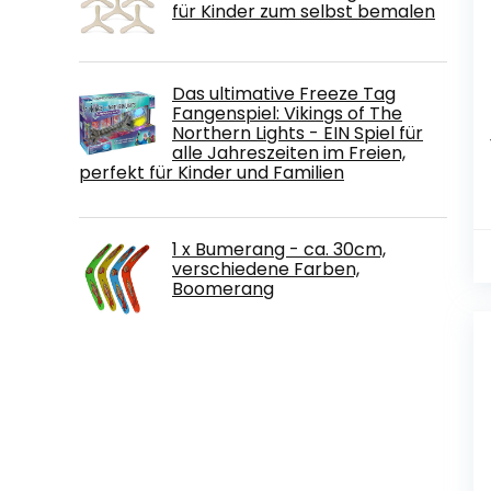
für Kinder zum selbst bemalen
Das ultimative Freeze Tag
Fangenspiel: Vikings of The
Northern Lights - EIN Spiel für
alle Jahreszeiten im Freien,
perfekt für Kinder und Familien
1 x Bumerang - ca. 30cm,
verschiedene Farben,
Boomerang