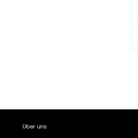
Über uns