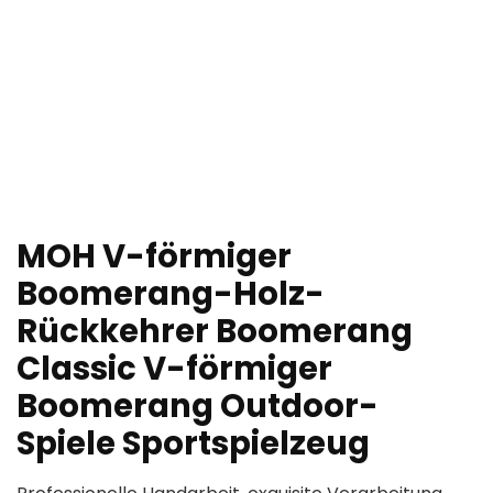
MOH V-förmiger
Boomerang-Holz-
Rückkehrer Boomerang
Classic V-förmiger
Boomerang Outdoor-
Spiele Sportspielzeug