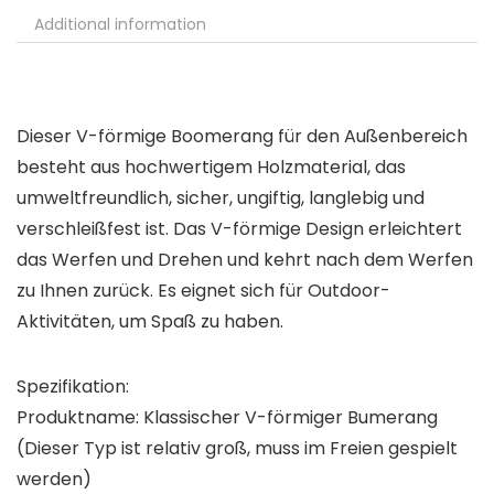
Additional information
Dieser V-förmige Boomerang für den Außenbereich
besteht aus hochwertigem Holzmaterial, das
umweltfreundlich, sicher, ungiftig, langlebig und
verschleißfest ist. Das V-förmige Design erleichtert
das Werfen und Drehen und kehrt nach dem Werfen
zu Ihnen zurück. Es eignet sich für Outdoor-
Aktivitäten, um Spaß zu haben.
Spezifikation:
Produktname: Klassischer V-förmiger Bumerang
(Dieser Typ ist relativ groß, muss im Freien gespielt
werden)