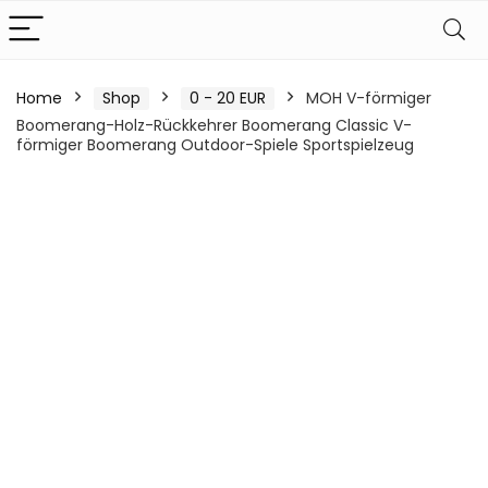
Home
Shop
0 - 20 EUR
MOH V-förmiger
Boomerang-Holz-Rückkehrer Boomerang Classic V-
förmiger Boomerang Outdoor-Spiele Sportspielzeug