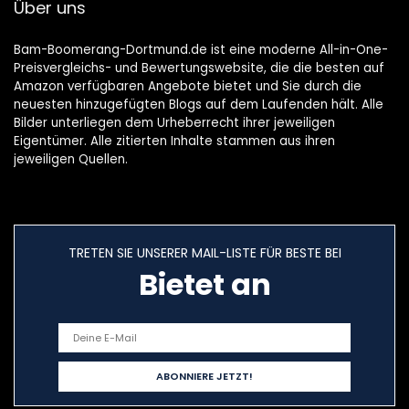
Über uns
Bam-Boomerang-Dortmund.de ist eine moderne All-in-One-
Preisvergleichs- und Bewertungswebsite, die die besten auf
Amazon verfügbaren Angebote bietet und Sie durch die
neuesten hinzugefügten Blogs auf dem Laufenden hält. Alle
Bilder unterliegen dem Urheberrecht ihrer jeweiligen
Eigentümer. Alle zitierten Inhalte stammen aus ihren
jeweiligen Quellen.
TRETEN SIE UNSERER MAIL-LISTE FÜR BESTE BEI
Bietet an