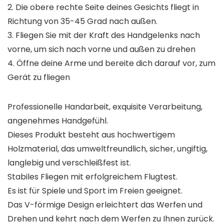
2. Die obere rechte Seite deines Gesichts fliegt in
Richtung von 35-45 Grad nach außen.
3. Fliegen Sie mit der Kraft des Handgelenks nach
vorne, um sich nach vorne und außen zu drehen
4. Öffne deine Arme und bereite dich darauf vor, zum
Gerät zu fliegen
Professionelle Handarbeit, exquisite Verarbeitung,
angenehmes Handgefühl.
Dieses Produkt besteht aus hochwertigem
Holzmaterial, das umweltfreundlich, sicher, ungiftig,
langlebig und verschleißfest ist.
Stabiles Fliegen mit erfolgreichem Flugtest.
Es ist für Spiele und Sport im Freien geeignet.
Das V-förmige Design erleichtert das Werfen und
Drehen und kehrt nach dem Werfen zu Ihnen zurück.