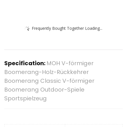
Frequently Bought Together Loading...
Specification:
MOH V-förmiger
Boomerang-Holz-Rückkehrer
Boomerang Classic V-förmiger
Boomerang Outdoor-Spiele
Sportspielzeug