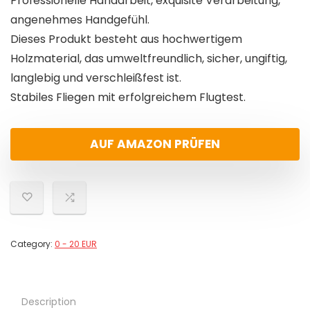
Professionelle Handarbeit, exquisite Verarbeitung,
angenehmes Handgefühl.
Dieses Produkt besteht aus hochwertigem
Holzmaterial, das umweltfreundlich, sicher, ungiftig,
langlebig und verschleißfest ist.
Stabiles Fliegen mit erfolgreichem Flugtest.
AUF AMAZON PRÜFEN
Category:
0 - 20 EUR
Description