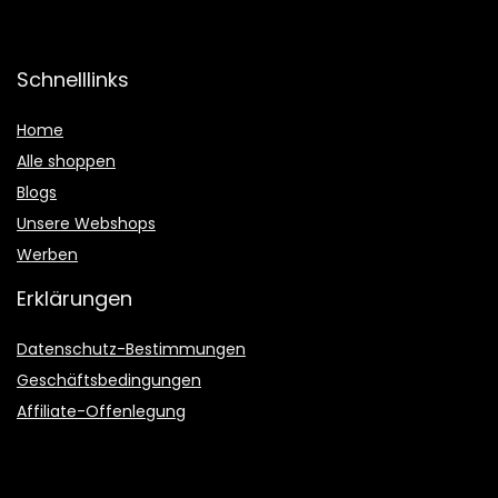
Schnelllinks
Home
Alle shoppen
Blogs
Unsere Webshops
Werben
Erklärungen
Datenschutz-Bestimmungen
Geschäftsbedingungen
Affiliate-Offenlegung