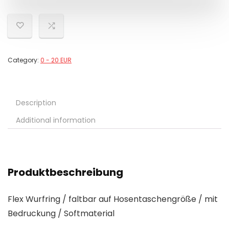
Category:
0 - 20 EUR
Description
Additional information
Produktbeschreibung
Flex Wurfring / faltbar auf Hosentaschengröße / mit
Bedruckung / Softmaterial