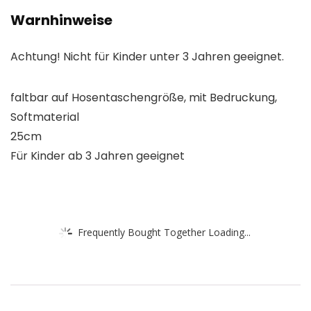
Warnhinweise
Achtung! Nicht für Kinder unter 3 Jahren geeignet.
faltbar auf Hosentaschengröße, mit Bedruckung,
Softmaterial
25cm
Für Kinder ab 3 Jahren geeignet
Frequently Bought Together Loading...