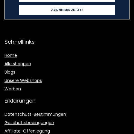
Schnelllinks
Home
Alle shoppen
Blogs
Unsere Webshops
Werben
Erklärungen
Datenschutz-Bestimmungen
Geschäftsbedingungen
Affiliate-Offenlegung