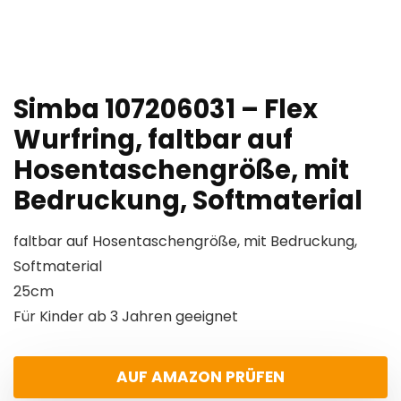
Simba 107206031 – Flex
Wurfring, faltbar auf
Hosentaschengröße, mit
Bedruckung, Softmaterial
faltbar auf Hosentaschengröße, mit Bedruckung,
Softmaterial
25cm
Für Kinder ab 3 Jahren geeignet
AUF AMAZON PRÜFEN