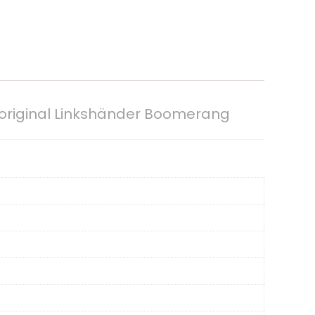
riginal Linkshänder Boomerang