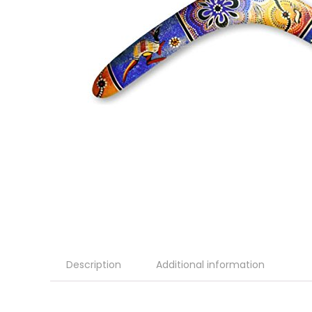
Description
Additional information