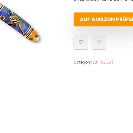
AUF AMAZON PRÜFE
Category:
20 - 50 EUR