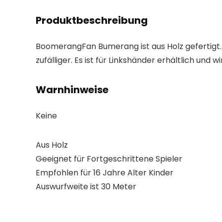
Produktbeschreibung
BoomerangFan Bumerang ist aus Holz gefertigt. D
zufälliger. Es ist für Linkshänder erhältlich un
Warnhinweise
Keine
Aus Holz
Geeignet für Fortgeschrittene Spieler
Empfohlen für 16 Jahre Alter Kinder
Auswurfweite ist 30 Meter