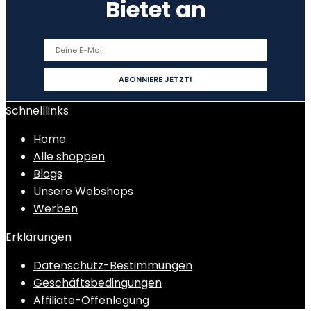
Bietet an
Schnelllinks
Home
Alle shoppen
Blogs
Unsere Webshops
Werben
Erklärungen
Datenschutz-Bestimmungen
Geschäftsbedingungen
Affiliate-Offenlegung