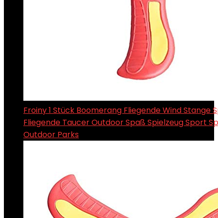
Froiny 1 Stück Boomerang Fliegende Wind Stange S
Fliegende Taucer Outdoor Spaß Spielzeug Sport Sp
Outdoor Parks