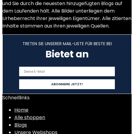
und Sie durch die neuesten hinzugefügten Blogs auf
dem Laufenden hält. Alle Bilder unterliegen dem
Urheberrecht ihrer jeweiligen Eigentümer. Alle zitierten
Inhalte stammen aus ihren jeweiligen Quellen.
TRETEN SIE UNSERER MAIL-LISTE FÜR BESTE BEI
Bietet an
Schnelllinks
Home
Alle shoppen
Blogs
Unsere Webshops