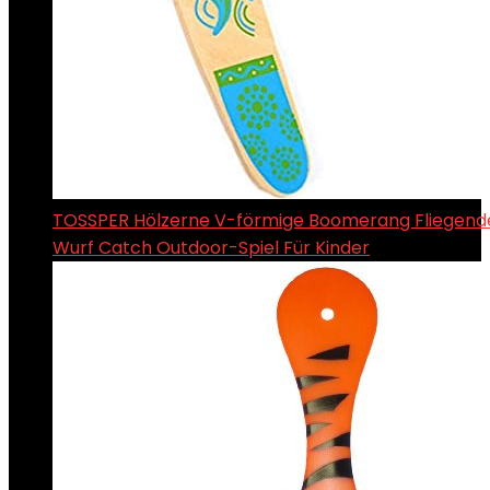
TOSSPER Hölzerne V-förmige Boomerang Fliegend
Wurf Catch Outdoor-Spiel Für Kinder