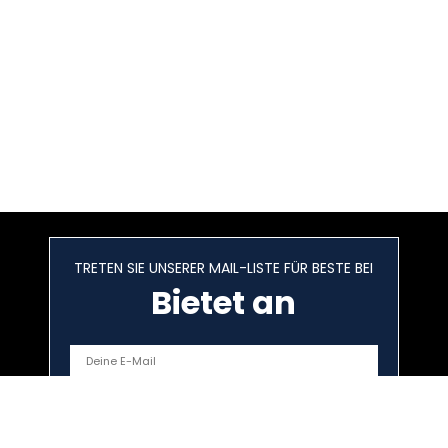
TRETEN SIE UNSERER MAIL-LISTE FÜR BESTE BEI
Bietet an