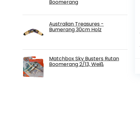
Boomerang
Australian Treasures -
Bumerang 30cm Holz
Matchbox Sky Busters Rutan
Boomerang 2/13, Weiß