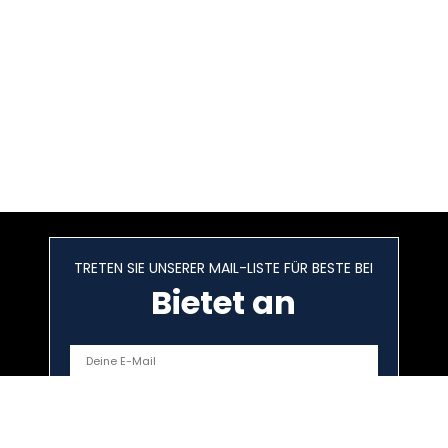
TRETEN SIE UNSERER MAIL-LISTE FÜR BESTE BEI
Bietet an