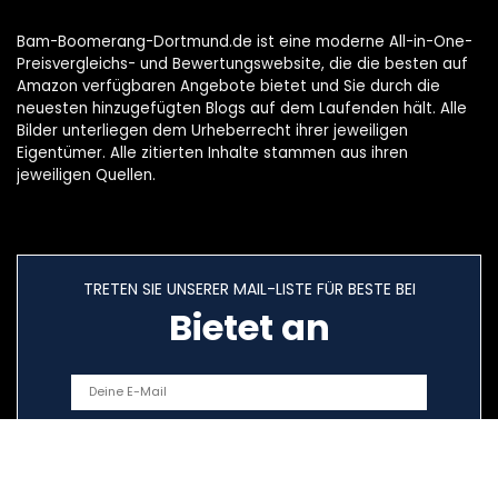
Bam-Boomerang-Dortmund.de ist eine moderne All-in-One-
Preisvergleichs- und Bewertungswebsite, die die besten auf
Amazon verfügbaren Angebote bietet und Sie durch die
neuesten hinzugefügten Blogs auf dem Laufenden hält. Alle
Bilder unterliegen dem Urheberrecht ihrer jeweiligen
Eigentümer. Alle zitierten Inhalte stammen aus ihren
jeweiligen Quellen.
TRETEN SIE UNSERER MAIL-LISTE FÜR BESTE BEI
Bietet an