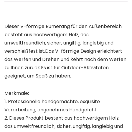
Dieser V-förmige Bumerang für den Außenbereich
besteht aus hochwertigem Holz, das
umweltfreundlich, sicher, ungiftig, langlebig und
verschleißfest ist.Das V-förmige Design erleichtert
das Werfen und Drehen und kehrt nach dem Werfen
zu Ihnen zurück.Es ist für Outdoor-Aktivitäten
geeignet, um Spaß zu haben.
Merkmale:
1. Professionelle handgemachte, exquisite
Verarbeitung, angenehmes Handgefühl.
2. Dieses Produkt besteht aus hochwertigem Holz,
das umweltfreundlich, sicher, ungiftig, langlebig und