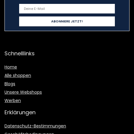
Schnelllinks
Home
Alle shoppen
Blogs
Unsere Webshops
Werben
Erklärungen
Datenschutz-Bestimmungen