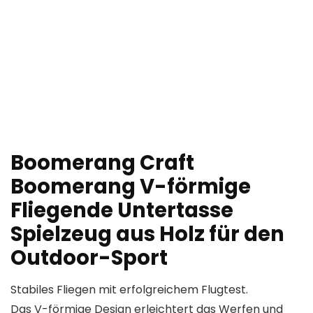
Boomerang Craft
Boomerang V-förmige
Fliegende Untertasse
Spielzeug aus Holz für den
Outdoor-Sport
Stabiles Fliegen mit erfolgreichem Flugtest.
Das V-förmige Design erleichtert das Werfen und