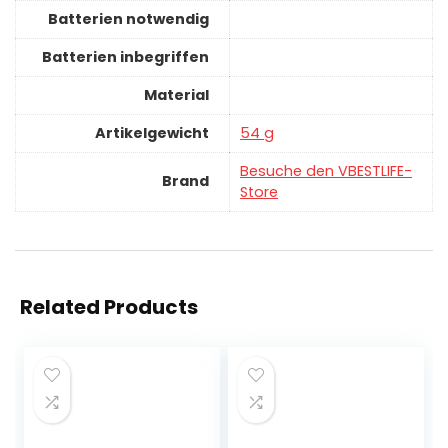
Batterien notwendig
Batterien inbegriffen
Material
Artikelgewicht
‎54 g
Besuche den VBESTLIFE-
Brand
Store
Related Products