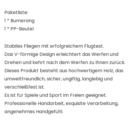
Paketliste:
1 * Bumerang
1 * PP-Beutel
Stabiles Fliegen mit erfolgreichem Flugtest.
Das V-förmige Design erleichtert das Werfen und
Drehen und kehrt nach dem Werfen zu Ihnen zurück.
Dieses Produkt besteht aus hochwertigem Holz, das
umweltfreundlich, sicher, ungiftig, langlebig und
verschleißfest ist.
Es ist für Spiele und Sport im Freien geeignet.
Professionelle Handarbeit, exquisite Verarbeitung,
angenehmes Handgefühl.