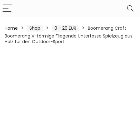
Home
Shop
0 - 20 EUR
Boomerang Craft
Boomerang V-förmige Fliegende Untertasse Spielzeug aus
Holz für den Outdoor-Sport