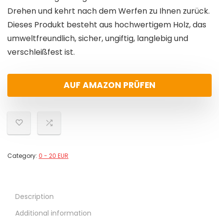
Drehen und kehrt nach dem Werfen zu Ihnen zurück.
Dieses Produkt besteht aus hochwertigem Holz, das
umweltfreundlich, sicher, ungiftig, langlebig und
verschleißfest ist.
AUF AMAZON PRÜFEN
Category:
0 - 20 EUR
Description
Additional information