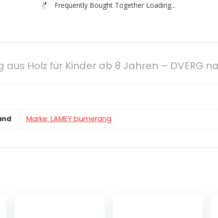
Frequently Bought Together Loading...
aus Holz für Kinder ab 8 Jahren – DVERG na
and
Marke: LAMEY bumerang