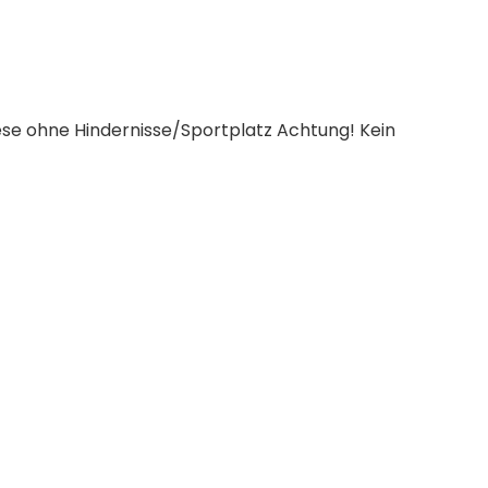
iese ohne Hindernisse/Sportplatz Achtung! Kein