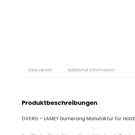
Description
Additional information
Produktbeschreibungen
DVERG – LAMEY bumerang Manufaktur für Hol