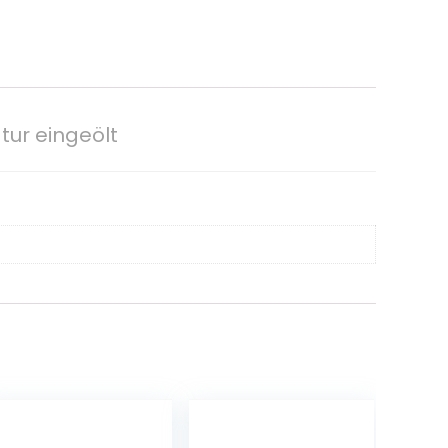
tur eingeölt